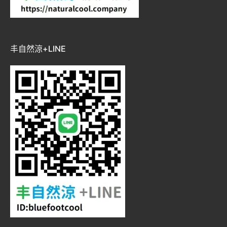
丰自然涼+LINE