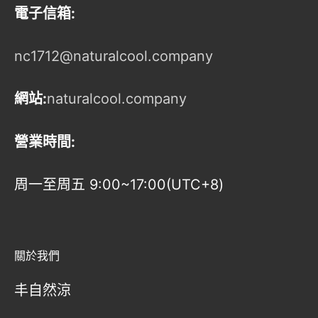
電子信箱:
nc1712@naturalcool.company
網站:
naturalcool.company
營業時間:
周一至周五 9:00~17:00(UTC+8)
關於我們
丰自然涼