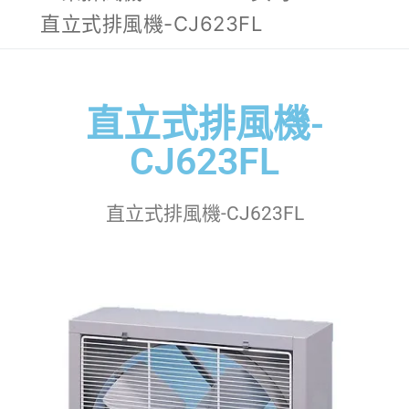
直立式排風機-CJ623FL
直立式排風機-
CJ623FL
直立式排風機-CJ623FL