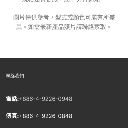
圖片僅供參考，型式或顏色可能有所差
異。如需最新產品照片請聯絡索取。
聯絡我們
電話:
+886-4-9226-0948
傳真:
+886-4-9226-0848