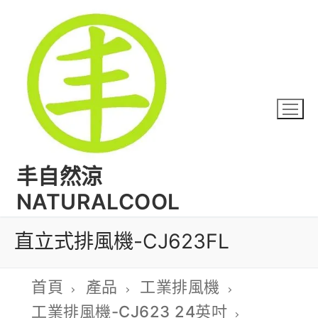
丰自然涼
NATURALCOOL
直立式排風機-CJ623FL
首頁
產品
工業排風機
工業排風機-CJ623 24英吋