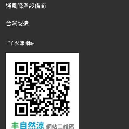
通風降溫設備商
台灣製造
丰自然涼 網站