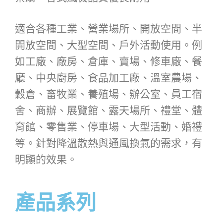
適合各種工業、營業場所、開放空間、半
開放空間、大型空間、戶外活動使用。例
如工廠、廠房、倉庫、賣場、修車廠、餐
廳、中央廚房、食品加工廠、溫室農場、
穀倉、畜牧業、養殖場、辦公室、員工宿
舍、商辦、展覽館、露天場所、禮堂、體
育館、零售業、停車場、大型活動、婚禮
等。針對降溫散熱與通風換氣的需求，有
明顯的效果。
產品系列