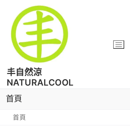
丰自然涼
NATURALCOOL
首頁
首頁