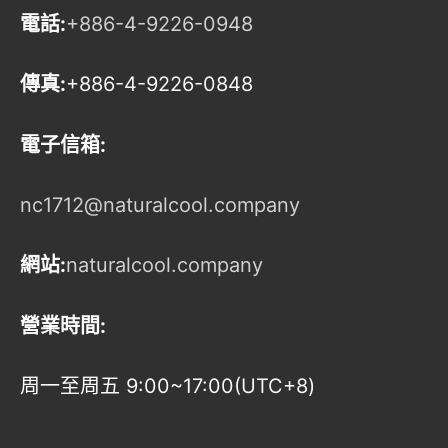
電話:
+886-4-9226-0948
傳真:
+886-4-9226-0848
電子信箱:
nc1712@naturalcool.company
網站:
naturalcool.company
營業時間:
周一至周五 9:00~17:00(UTC+8)