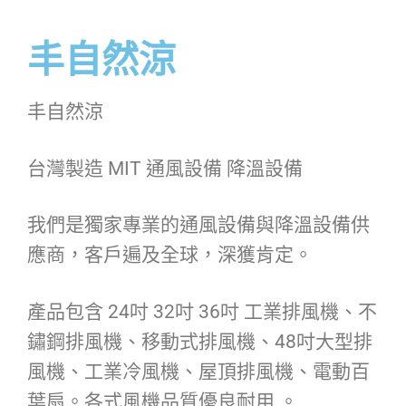
丰自然涼
丰自然涼
台灣製造 MIT 通風設備 降溫設備
我們是獨家專業的通風設備與降溫設備供
應商，客戶遍及全球，深獲肯定。
產品包含 24吋 32吋 36吋 工業排風機、不
鏽鋼排風機、移動式排風機、48吋大型排
風機、工業冷風機、屋頂排風機、電動百
葉扇。各式風機品質優良耐用 。