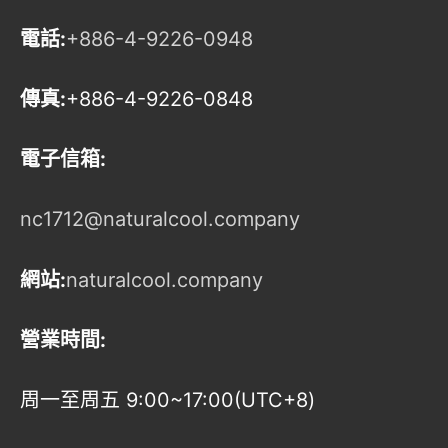
電話:
+886-4-9226-0948
傳真:
+886-4-9226-0848
電子信箱:
nc1712@naturalcool.company
網站:
naturalcool.company
營業時間:
周一至周五 9:00~17:00(UTC+8)