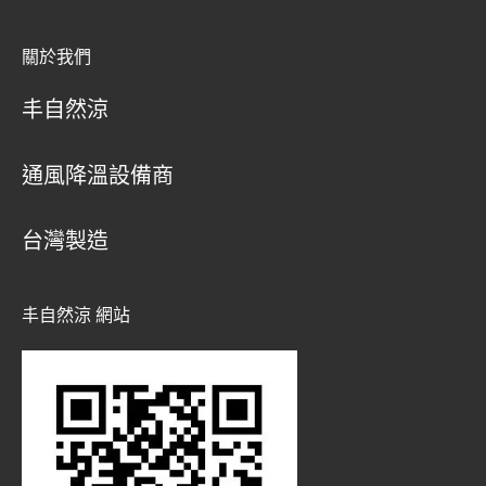
關於我們
丰自然涼
通風降溫設備商
台灣製造
丰自然涼 網站