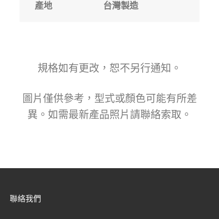
產地
台灣製造
規格如有更改，恕不另行通知。
圖片僅供參考，型式或顏色可能有所差
異。如需最新產品照片請聯絡索取。
聯絡我們