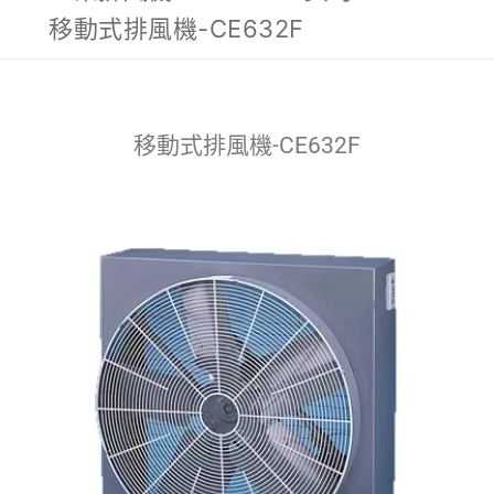
移動式排風機-CE632F
移動式排風機-CE632F