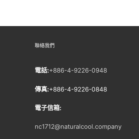
聯絡我們
電話:
+886-4-9226-0948
傳真:
+886-4-9226-0848
電子信箱:
nc1712@naturalcool.company