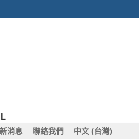
L
新消息
聯絡我們
中文 (台灣)