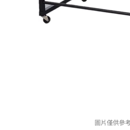
圖片僅供參