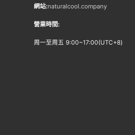
網站:
naturalcool.company
營業時間:
周一至周五 9:00~17:00(UTC+8)