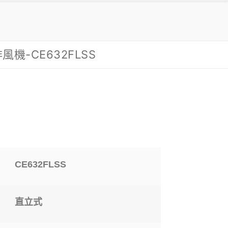
機-CE632FLSS
CE632FLSS
直立式