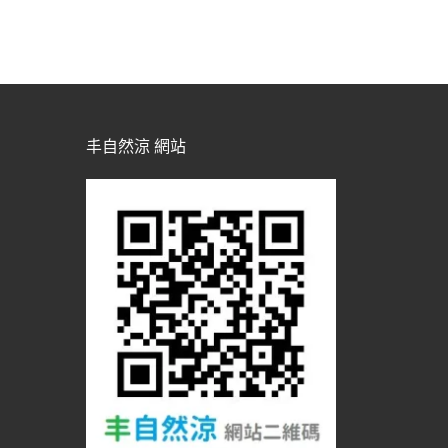
丰自然涼 網站